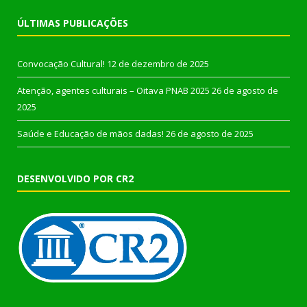
ÚLTIMAS PUBLICAÇÕES
Convocação Cultural!
12 de dezembro de 2025
Atenção, agentes culturais – Oitava PNAB 2025
26 de agosto de
2025
Saúde e Educação de mãos dadas!
26 de agosto de 2025
DESENVOLVIDO POR CR2