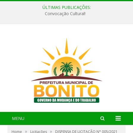
ÚLTIMAS PUBLICAÇÕES:
Convocação Cultural!
MENU
»
»
Home
Licitações
DISPENSA DE LICITAÇÃO N° 005/2021