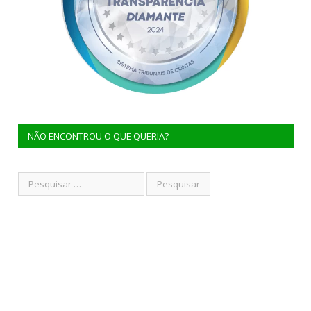
NÃO ENCONTROU O QUE QUERIA?