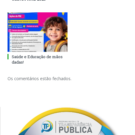
Saúde e Educação de mãos
dadas!
Os comentários estão fechados.