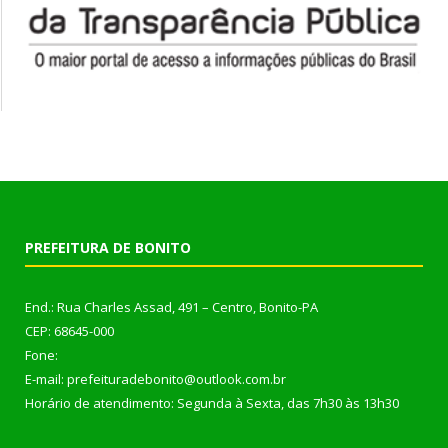
PREFEITURA DE BONITO
End.: Rua Charles Assad, 491 – Centro, Bonito-PA
CEP: 68645-000
Fone:
E-mail: prefeituradebonito@outlook.com.br
Horário de atendimento: Segunda à Sexta, das 7h30 às 13h30