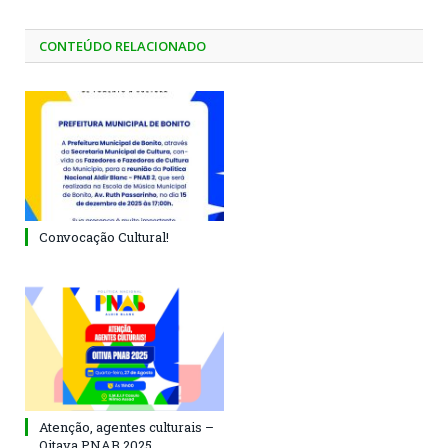
CONTEÚDO RELACIONADO
Convocação Cultural!
Atenção, agentes culturais –
Oitava PNAB 2025