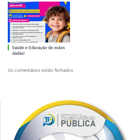
Saúde e Educação de mãos
dadas!
Os comentários estão fechados.