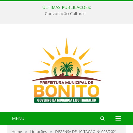
ÚLTIMAS PUBLICAÇÕES:
Convocação Cultural!
MENU
»
»
Home
Licitações
DISPENSA DE LICITAÇÃO Nº 008/2021