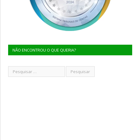
NÃO ENCONTROU O QUE QUERIA?