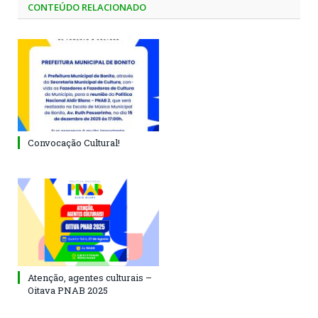
CONTEÚDO RELACIONADO
Convocação Cultural!
Atenção, agentes culturais –
Oitava PNAB 2025