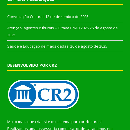
Convocação Cultural!
12 de dezembro de 2025
Atenção, agentes culturais – Oitava PNAB 2025
26 de agosto de
2025
Saúde e Educação de mãos dadas!
26 de agosto de 2025
DESENVOLVIDO POR CR2
Muito mais que
criar site
ou
sistema para prefeituras
!
Realizamos uma
assessoria
completa, onde garantimos em