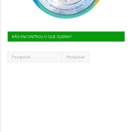
NÃO ENCONTROU O QUE QUERIA?