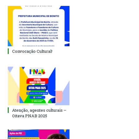
Convocação Cultural!
Atenção, agentes culturais –
Oitava PNAB 2025