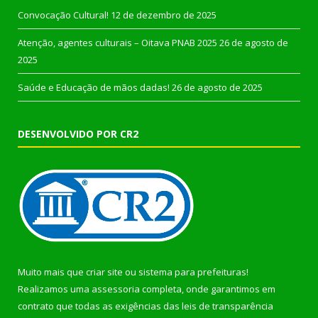
Convocação Cultural!
12 de dezembro de 2025
Atenção, agentes culturais – Oitava PNAB 2025
26 de agosto de
2025
Saúde e Educação de mãos dadas!
26 de agosto de 2025
DESENVOLVIDO POR CR2
Muito mais que
criar site
ou
sistema para prefeituras
!
Realizamos uma
assessoria
completa, onde garantimos em
contrato que todas as exigências das
leis de transparência