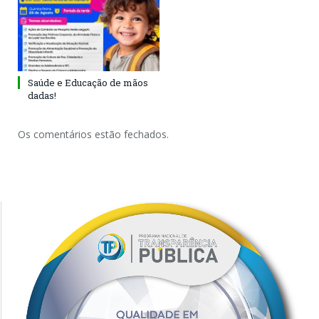
Saúde e Educação de mãos
dadas!
Os comentários estão fechados.