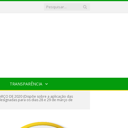
TRANSPARÊNCIA
RÇO DE 2020 (Dispõe sobre a aplicação das
, designadas para os dias 28 e 29 de março de