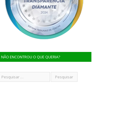
NÃO ENCONTROU O QUE QUERIA?