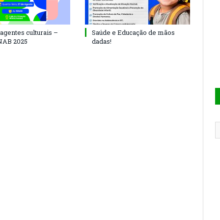
agentes culturais –
Saúde e Educação de mãos
NAB 2025
dadas!