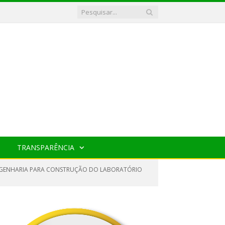
TRANSPARÊNCIA
 ENGENHARIA PARA CONSTRUÇÃO DO LABORATÓRIO