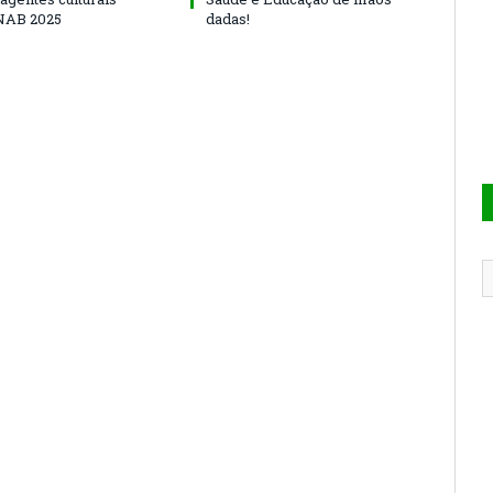
NAB 2025
dadas!