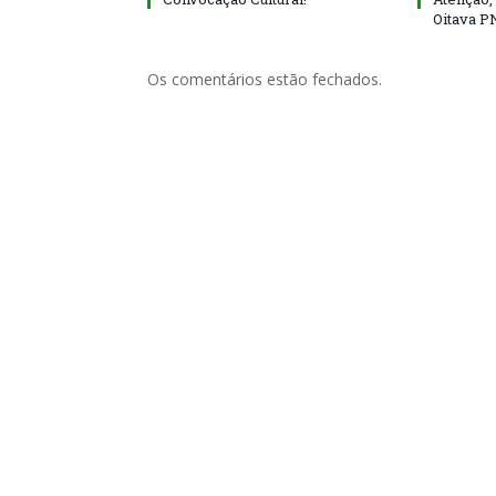
Oitava P
Os comentários estão fechados.