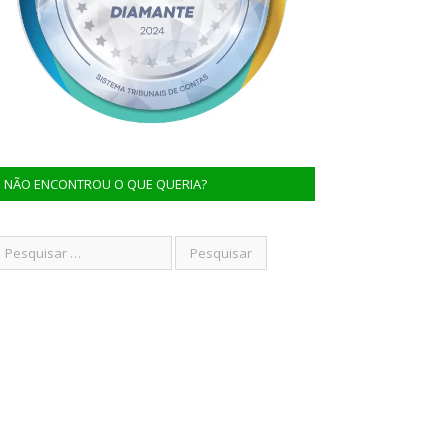
NÃO ENCONTROU O QUE QUERIA?