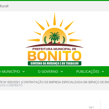
tural!
 MUNICÍPIO
O GOVERNO
PUBLICAÇÕES
TE Nº 003/2021 (CONTRATAÇÃO DE EMPRESA ESPECIALIZADA EM SERVIÇO DE
NUTA CONTRATO
0