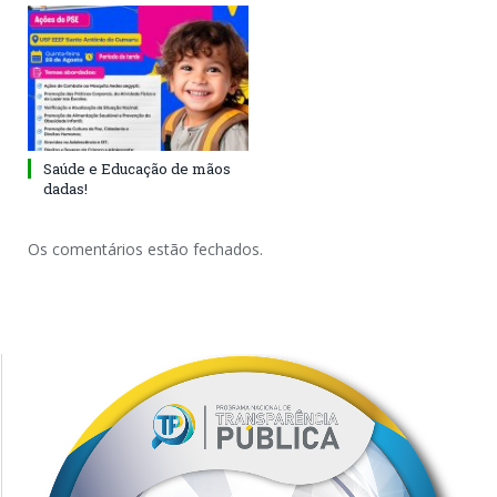
Saúde e Educação de mãos
dadas!
Os comentários estão fechados.