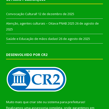
Convocação Cultural!
12 de dezembro de 2025
Atenção, agentes culturais – Oitava PNAB 2025
26 de agosto de
2025
Saúde e Educação de mãos dadas!
26 de agosto de 2025
DESENVOLVIDO POR CR2
Muito mais que
criar site
ou
sistema para prefeituras
!
Realizamos uma
assessoria
completa, onde garantimos em