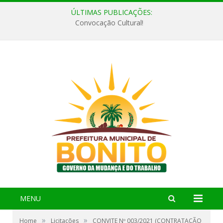
ÚLTIMAS PUBLICAÇÕES:
Convocação Cultural!
MENU
»
»
Home
Licitações
CONVITE Nº 003/2021 (CONTRATAÇÃO