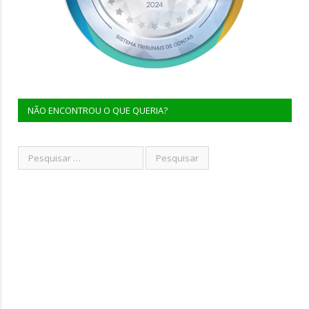
NÃO ENCONTROU O QUE QUERIA?