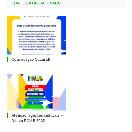
CONTEÚDO RELACIONADO
Convocação Cultural!
Atenção, agentes culturais –
Oitava PNAB 2025