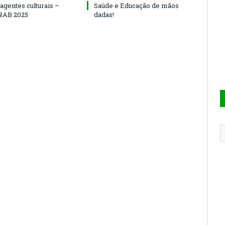
agentes culturais –
Saúde e Educação de mãos
NAB 2025
dadas!