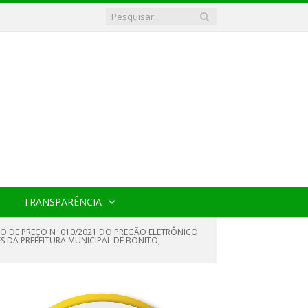
TRANSPARÊNCIA
TRO DE PREÇO Nº 010/2021 DO PREGÃO ELETRÔNICO
ES DA PREFEITURA MUNICIPAL DE BONITO,