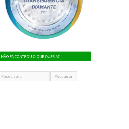
NÃO ENCONTROU O QUE QUERIA?