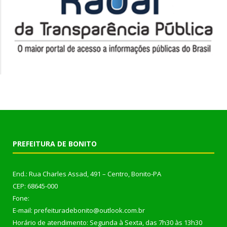
PREFEITURA DE BONITO
End.: Rua Charles Assad, 491 – Centro, Bonito-PA
CEP: 68645-000
Fone:
E-mail: prefeituradebonito@outlook.com.br
Horário de atendimento: Segunda à Sexta, das 7h30 às 13h30