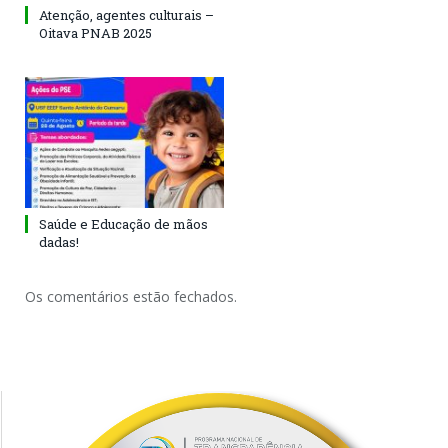
Atenção, agentes culturais –
Oitava PNAB 2025
Saúde e Educação de mãos
dadas!
Os comentários estão fechados.