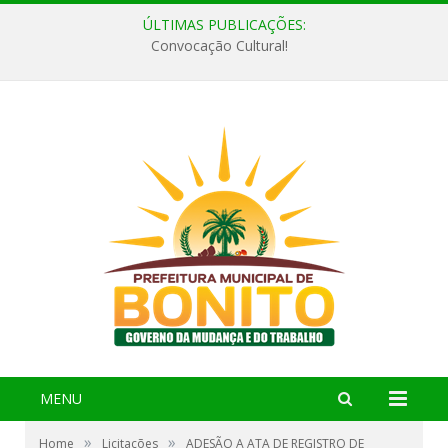
ÚLTIMAS PUBLICAÇÕES:
Convocação Cultural!
MENU
»
»
Home
Licitações
ADESÃO A ATA DE REGISTRO DE