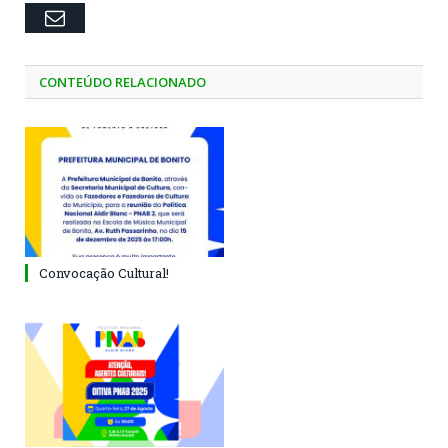
Email
CONTEÚDO RELACIONADO
Convocação Cultural!