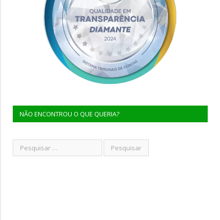
NÃO ENCONTROU O QUE QUERIA?