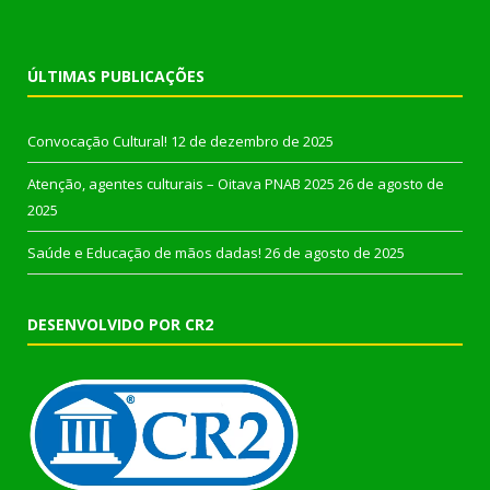
ÚLTIMAS PUBLICAÇÕES
Convocação Cultural!
12 de dezembro de 2025
Atenção, agentes culturais – Oitava PNAB 2025
26 de agosto de
2025
Saúde e Educação de mãos dadas!
26 de agosto de 2025
DESENVOLVIDO POR CR2