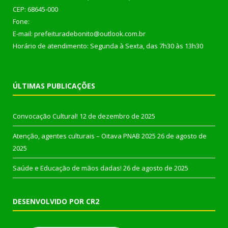
CEP: 68645-000
Fone:
E-mail: prefeituradebonito@outlook.com.br
Horário de atendimento: Segunda à Sexta, das 7h30 às 13h30
ÚLTIMAS PUBLICAÇÕES
Convocação Cultural!
12 de dezembro de 2025
Atenção, agentes culturais – Oitava PNAB 2025
26 de agosto de
2025
Saúde e Educação de mãos dadas!
26 de agosto de 2025
DESENVOLVIDO POR CR2