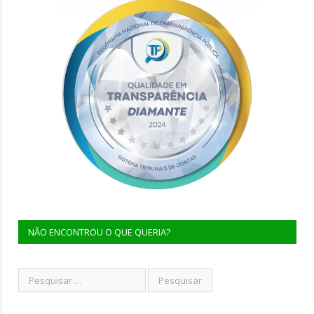
NÃO ENCONTROU O QUE QUERIA?