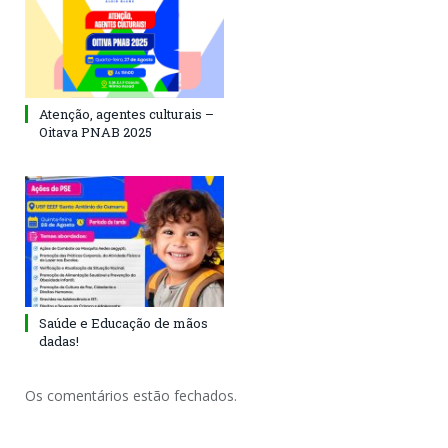
Atenção, agentes culturais –
Oitava PNAB 2025
Saúde e Educação de mãos
dadas!
Os comentários estão fechados.