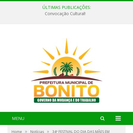
ÚLTIMAS PUBLICAÇÕES:
Convocação Cultural!
MENU
»
»
Home
Notícias
34º FESTIVAL DO DIA DAS MÃES EM