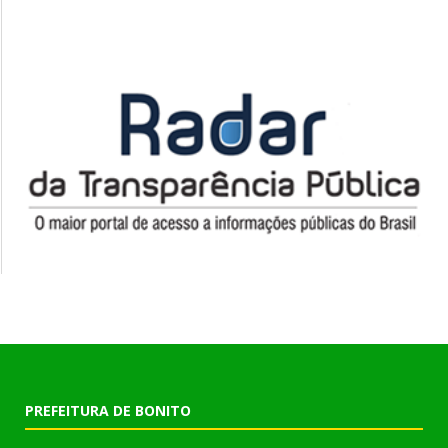
PREFEITURA DE BONITO