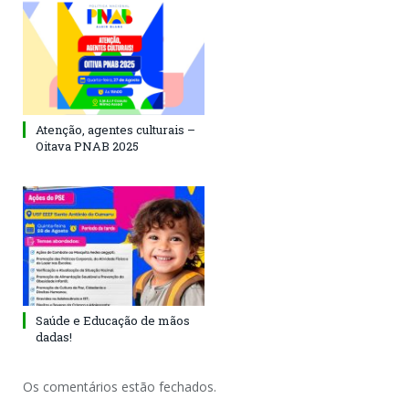
Atenção, agentes culturais –
Oitava PNAB 2025
Saúde e Educação de mãos
dadas!
Os comentários estão fechados.