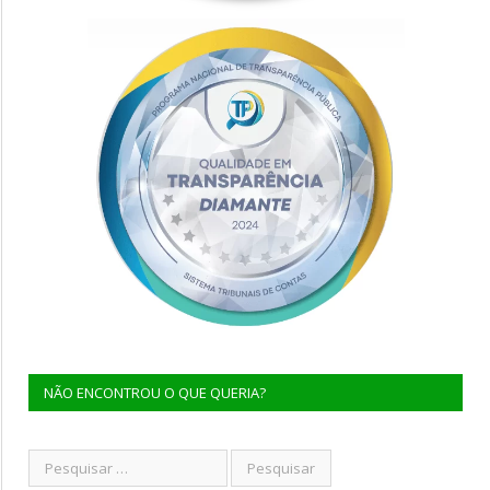
NÃO ENCONTROU O QUE QUERIA?