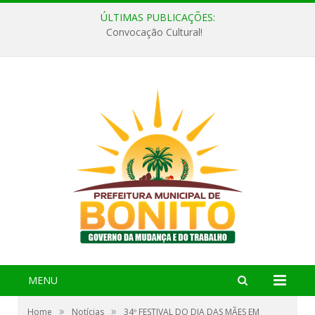
ÚLTIMAS PUBLICAÇÕES:
Convocação Cultural!
MENU
»
»
Home
Notícias
34º FESTIVAL DO DIA DAS MÃES EM