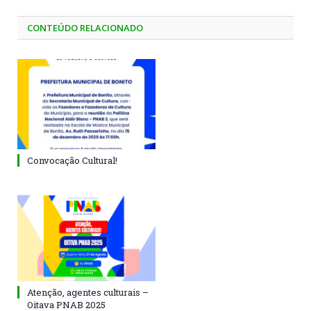
CONTEÚDO RELACIONADO
Convocação Cultural!
Atenção, agentes culturais –
Oitava PNAB 2025