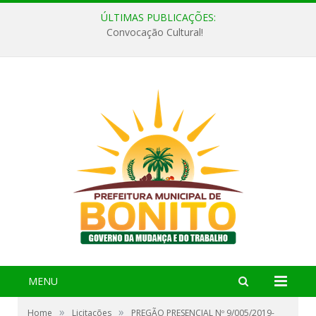
ÚLTIMAS PUBLICAÇÕES:
Convocação Cultural!
MENU
»
»
Home
Licitações
PREGÃO PRESENCIAL Nº 9/005/2019-