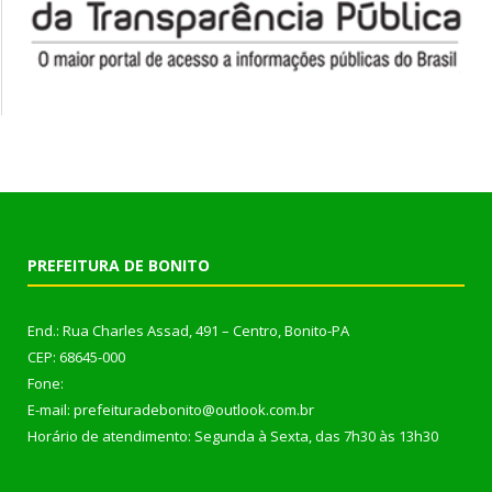
PREFEITURA DE BONITO
End.: Rua Charles Assad, 491 – Centro, Bonito-PA
CEP: 68645-000
Fone:
E-mail: prefeituradebonito@outlook.com.br
Horário de atendimento: Segunda à Sexta, das 7h30 às 13h30