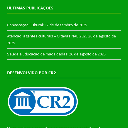
ÚLTIMAS PUBLICAÇÕES
Convocação Cultural!
12 de dezembro de 2025
Atenção, agentes culturais – Oitava PNAB 2025
26 de agosto de
2025
Saúde e Educação de mãos dadas!
26 de agosto de 2025
DESENVOLVIDO POR CR2