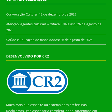
Convocação Cultural!
12 de dezembro de 2025
Atenção, agentes culturais – Oitava PNAB 2025
26 de agosto de
2025
Saúde e Educação de mãos dadas!
26 de agosto de 2025
DESENVOLVIDO POR CR2
Muito mais que
criar site
ou
sistema para prefeituras
!
Realizamos uma
assessoria
completa, onde garantimos em