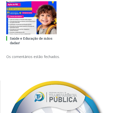
Saúde e Educação de mãos
dadas!
Os comentários estão fechados.