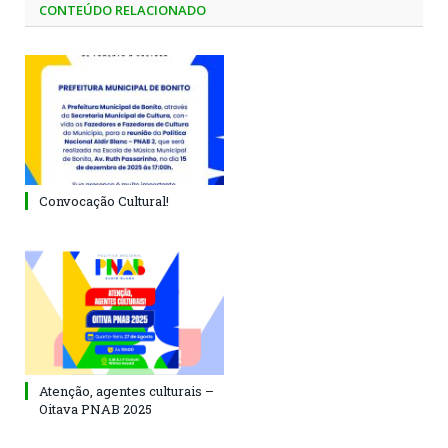
CONTEÚDO RELACIONADO
Convocação Cultural!
Atenção, agentes culturais –
Oitava PNAB 2025