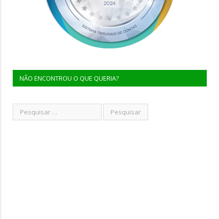
NÃO ENCONTROU O QUE QUERIA?