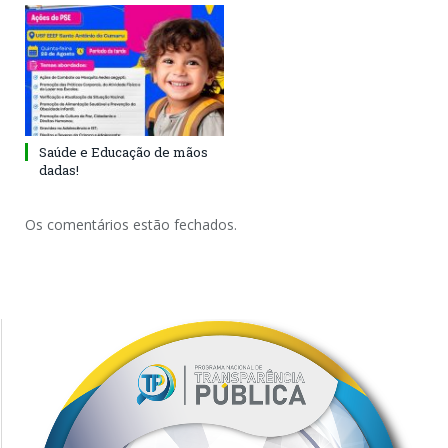
Saúde e Educação de mãos
dadas!
Os comentários estão fechados.