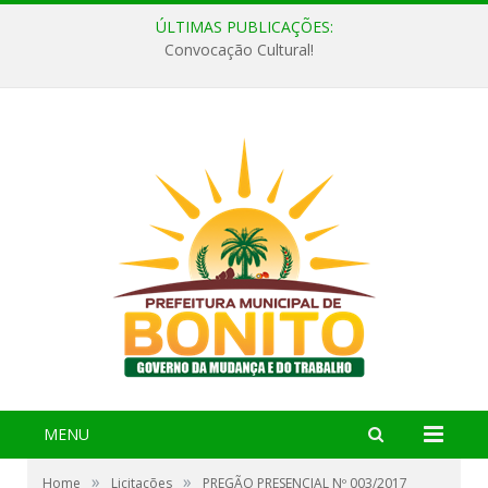
ÚLTIMAS PUBLICAÇÕES:
Convocação Cultural!
MENU
»
»
Home
Licitações
PREGÃO PRESENCIAL Nº 003/2017