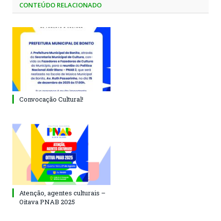
CONTEÚDO RELACIONADO
Convocação Cultural!
Atenção, agentes culturais –
Oitava PNAB 2025