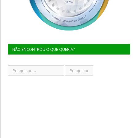
NÃO ENCONTROU O QUE QUERIA?