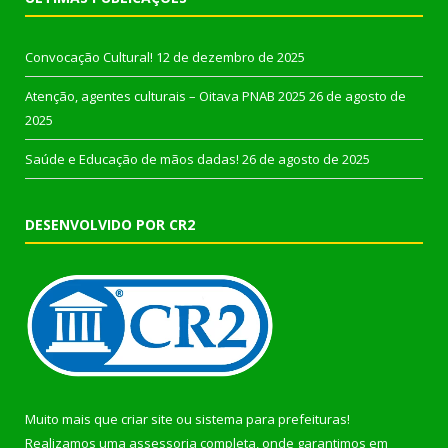
Convocação Cultural!
12 de dezembro de 2025
Atenção, agentes culturais – Oitava PNAB 2025
26 de agosto de
2025
Saúde e Educação de mãos dadas!
26 de agosto de 2025
DESENVOLVIDO POR CR2
Muito mais que
criar site
ou
sistema para prefeituras
!
Realizamos uma
assessoria
completa, onde garantimos em