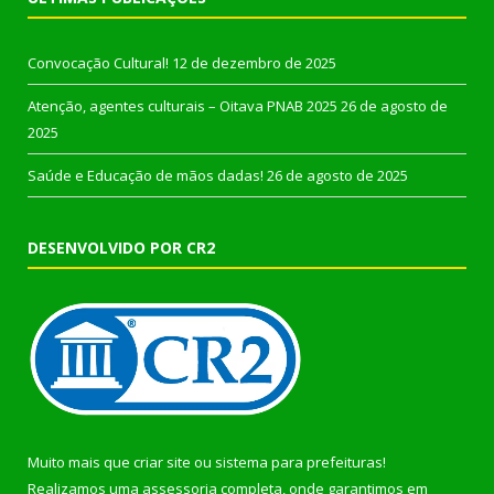
Convocação Cultural!
12 de dezembro de 2025
Atenção, agentes culturais – Oitava PNAB 2025
26 de agosto de
2025
Saúde e Educação de mãos dadas!
26 de agosto de 2025
DESENVOLVIDO POR CR2
Muito mais que
criar site
ou
sistema para prefeituras
!
Realizamos uma
assessoria
completa, onde garantimos em