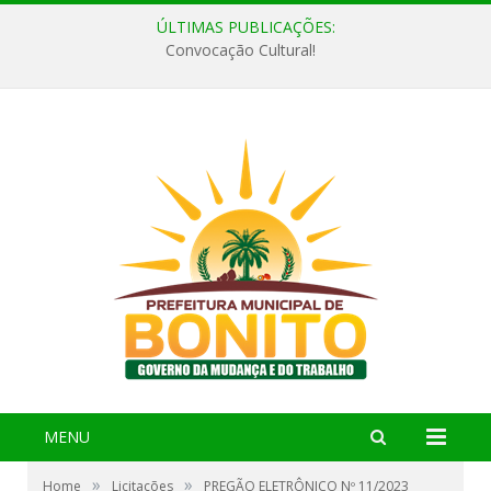
ÚLTIMAS PUBLICAÇÕES:
Convocação Cultural!
MENU
»
»
Home
Licitações
PREGÃO ELETRÔNICO Nº 11/2023