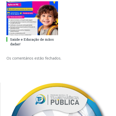
Saúde e Educação de mãos
dadas!
Os comentários estão fechados.