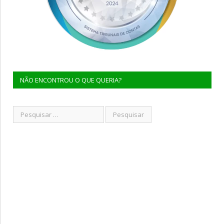
NÃO ENCONTROU O QUE QUERIA?