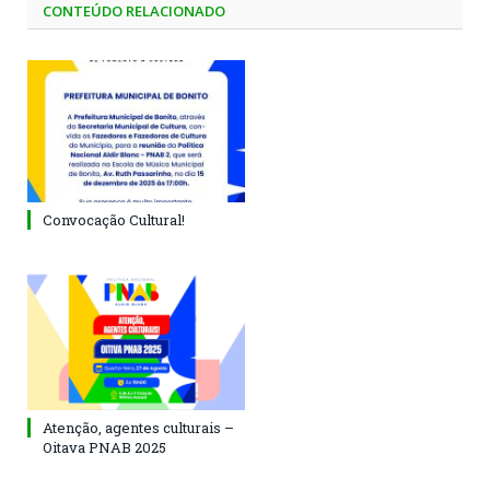
CONTEÚDO RELACIONADO
Convocação Cultural!
Atenção, agentes culturais –
Oitava PNAB 2025