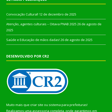
Convocação Cultural!
12 de dezembro de 2025
Atenção, agentes culturais – Oitava PNAB 2025
26 de agosto de
2025
Saúde e Educação de mãos dadas!
26 de agosto de 2025
DESENVOLVIDO POR CR2
Muito mais que
criar site
ou
sistema para prefeituras
!
Realizamos uma
assessoria
completa, onde garantimos em