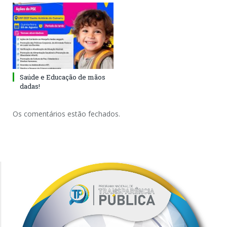
Saúde e Educação de mãos
dadas!
Os comentários estão fechados.