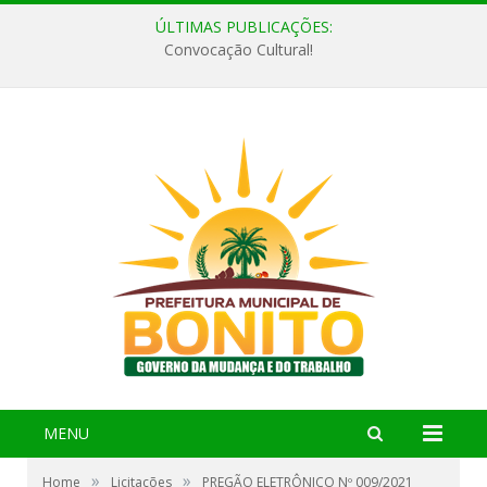
ÚLTIMAS PUBLICAÇÕES:
Convocação Cultural!
MENU
»
»
Home
Licitações
PREGÃO ELETRÔNICO Nº 009/2021