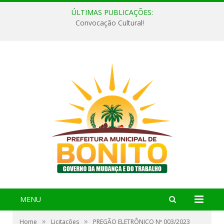
ÚLTIMAS PUBLICAÇÕES:
Convocação Cultural!
MENU
»
»
Home
Licitações
PREGÃO ELETRÔNICO Nº 003/2023