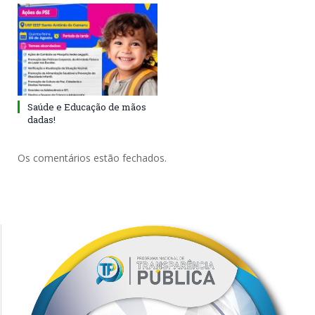
Saúde e Educação de mãos
dadas!
Os comentários estão fechados.