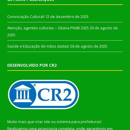
Convocação Cultural!
12 de dezembro de 2025
Atenção, agentes culturais – Oitava PNAB 2025
26 de agosto de
2025
Saúde e Educação de mãos dadas!
26 de agosto de 2025
DESENVOLVIDO POR CR2
Muito mais que
criar site
ou
sistema para prefeituras
!
Realizamos uma
assessoria
completa, onde garantimos em