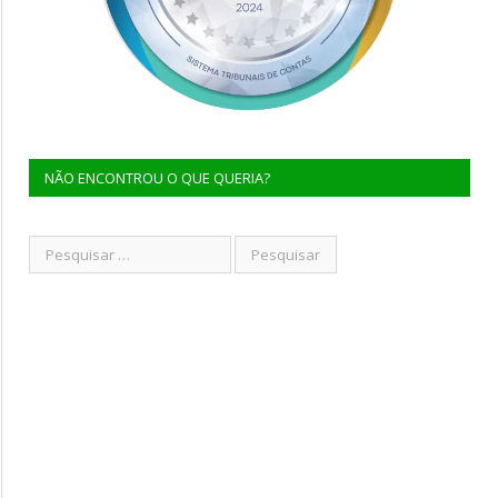
NÃO ENCONTROU O QUE QUERIA?