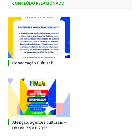
CONTEÚDO RELACIONADO
Convocação Cultural!
Atenção, agentes culturais –
Oitava PNAB 2025