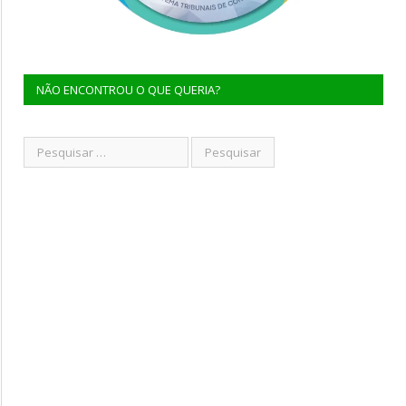
NÃO ENCONTROU O QUE QUERIA?