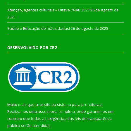
Atenção, agentes culturais – Oitava PNAB 2025
26 de agosto de
2025
Saúde e Educação de mãos dadas!
26 de agosto de 2025
DESENVOLVIDO POR CR2
Muito mais que
criar site
ou
sistema para prefeituras
!
Realizamos uma
assessoria
completa, onde garantimos em
contrato que todas as exigências das
leis de transparência
pública
serão atendidas.