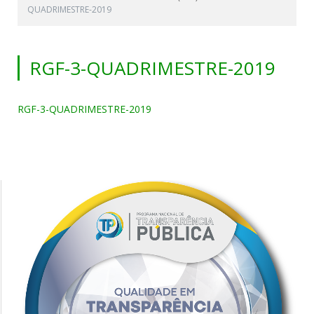
QUADRIMESTRE-2019
RGF-3-QUADRIMESTRE-2019
RGF-3-QUADRIMESTRE-2019