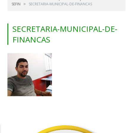
»
SEFIN
SECRETARIA-MUNICIPAL-DE-FINANCAS
SECRETARIA-MUNICIPAL-DE-
FINANCAS