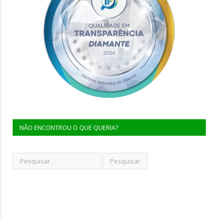
NÃO ENCONTROU O QUE QUERIA?