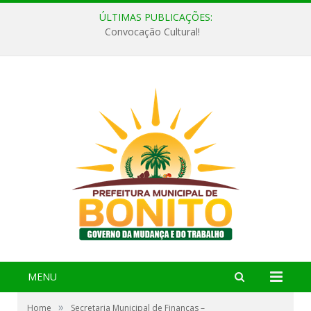
ÚLTIMAS PUBLICAÇÕES:
Convocação Cultural!
MENU
»
Home
Secretaria Municipal de Finanças –