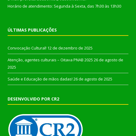
Horário de atendimento: Segunda à Sexta, das 7h30 às 13h30
ÚLTIMAS PUBLICAÇÕES
Convocação Cultural!
12 de dezembro de 2025
Atenção, agentes culturais – Oitava PNAB 2025
26 de agosto de
2025
Saúde e Educação de mãos dadas!
26 de agosto de 2025
DESENVOLVIDO POR CR2