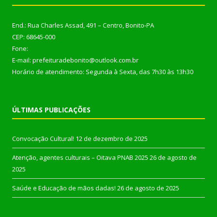
End.: Rua Charles Assad, 491 – Centro, Bonito-PA
CEP: 68645-000
Fone:
E-mail: prefeituradebonito@outlook.com.br
Horário de atendimento: Segunda à Sexta, das 7h30 às 13h30
ÚLTIMAS PUBLICAÇÕES
Convocação Cultural!
12 de dezembro de 2025
Atenção, agentes culturais – Oitava PNAB 2025
26 de agosto de
2025
Saúde e Educação de mãos dadas!
26 de agosto de 2025