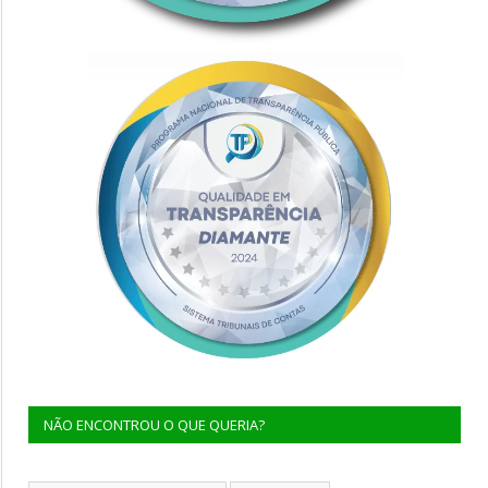
NÃO ENCONTROU O QUE QUERIA?