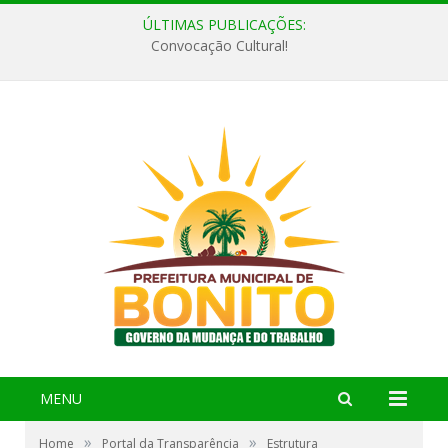
ÚLTIMAS PUBLICAÇÕES:
Convocação Cultural!
MENU
»
»
Home
Portal da Transparência
Estrutura