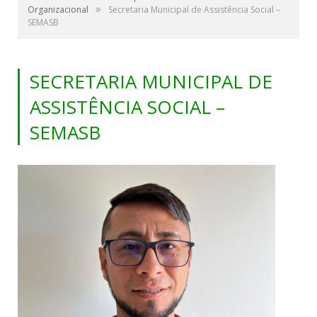
»
Organizacional
Secretaria Municipal de Assistência Social –
SEMASB
SECRETARIA MUNICIPAL DE
ASSISTÊNCIA SOCIAL –
SEMASB