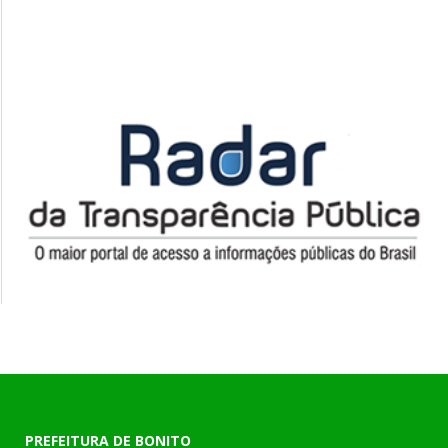
PREFEITURA DE BONITO