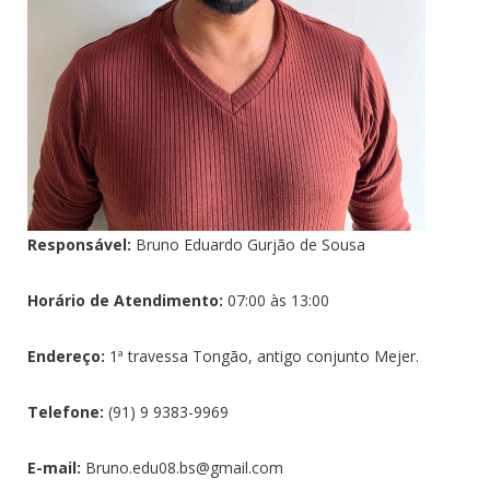
Responsável:
Bruno Eduardo Gurjão de Sousa
Horário de Atendimento:
07:00 às 13:00
Endereço:
1ª travessa Tongão, antigo conjunto Mejer.
Telefone:
(91) 9 9383-9969
E-mail:
Bruno.edu08.bs@gmail.com