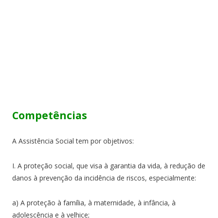
Competências
A Assistência Social tem por objetivos:
I. A proteção social, que visa à garantia da vida, à redução de
danos à prevenção da incidência de riscos, especialmente:
a) A proteção à família, à maternidade, à infância, à
adolescência e à velhice;