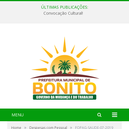
ÚLTIMAS PUBLICAÇÕES:
Convocação Cultural!
MENU
»
»
Home
Despesas com Pessoal
FOPAG-SAUDE-07-2019