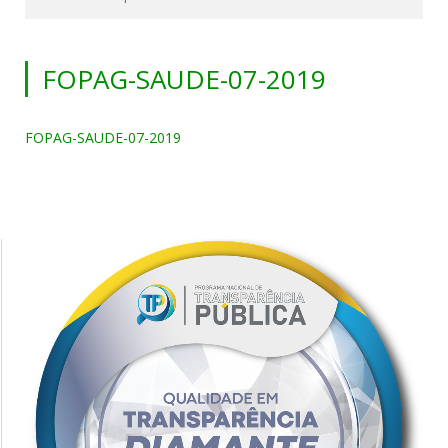
FOPAG-SAUDE-07-2019
FOPAG-SAUDE-07-2019