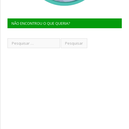
NÃO ENCONTROU O QUE QUERIA?