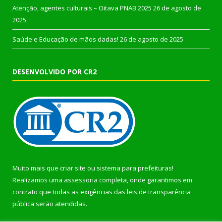
Atenção, agentes culturais – Oitava PNAB 2025
26 de agosto de
2025
Saúde e Educação de mãos dadas!
26 de agosto de 2025
DESENVOLVIDO POR CR2
Muito mais que
criar site
ou
sistema para prefeituras
!
Realizamos uma
assessoria
completa, onde garantimos em
contrato que todas as exigências das
leis de transparência
pública
serão atendidas.