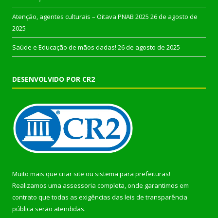
Atenção, agentes culturais – Oitava PNAB 2025
26 de agosto de
2025
Saúde e Educação de mãos dadas!
26 de agosto de 2025
DESENVOLVIDO POR CR2
Muito mais que
criar site
ou
sistema para prefeituras
!
Realizamos uma
assessoria
completa, onde garantimos em
contrato que todas as exigências das
leis de transparência
pública
serão atendidas.