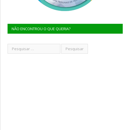
NÃO ENCONTROU O QUE QUERIA?