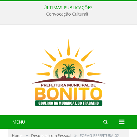
ÚLTIMAS PUBLICAÇÕES:
Convocação Cultural!
MENU
»
»
Home
Despesas com Pessoal
FOPAG-PREFEITURA-02-