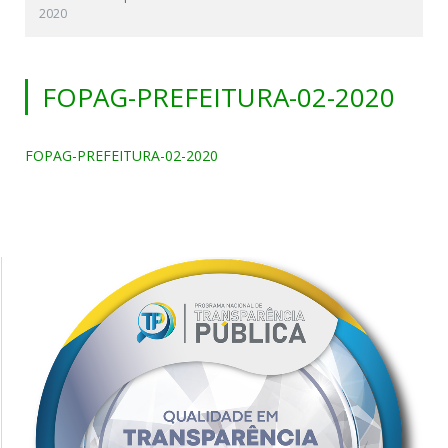
2020
FOPAG-PREFEITURA-02-2020
FOPAG-PREFEITURA-02-2020