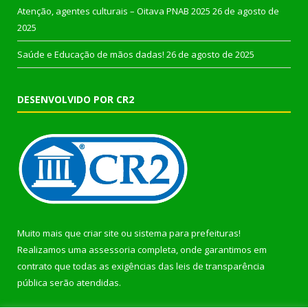
Atenção, agentes culturais – Oitava PNAB 2025
26 de agosto de
2025
Saúde e Educação de mãos dadas!
26 de agosto de 2025
DESENVOLVIDO POR CR2
Muito mais que
criar site
ou
sistema para prefeituras
!
Realizamos uma
assessoria
completa, onde garantimos em
contrato que todas as exigências das
leis de transparência
pública
serão atendidas.