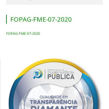
FOPAG-FME-07-2020
FOPAG-FME-07-2020