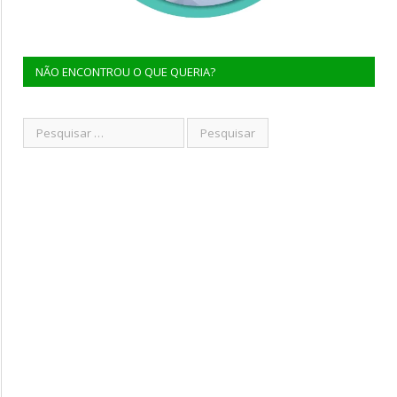
NÃO ENCONTROU O QUE QUERIA?