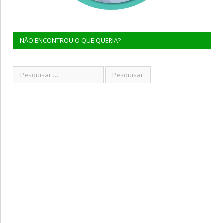
NÃO ENCONTROU O QUE QUERIA?