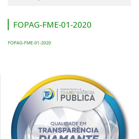
FOPAG-FME-01-2020
FOPAG-FME-01-2020