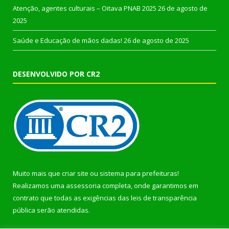
Atenção, agentes culturais – Oitava PNAB 2025
26 de agosto de
2025
Saúde e Educação de mãos dadas!
26 de agosto de 2025
DESENVOLVIDO POR CR2
Muito mais que
criar site
ou
sistema para prefeituras
!
Realizamos uma
assessoria
completa, onde garantimos em
contrato que todas as exigências das
leis de transparência
pública
serão atendidas.