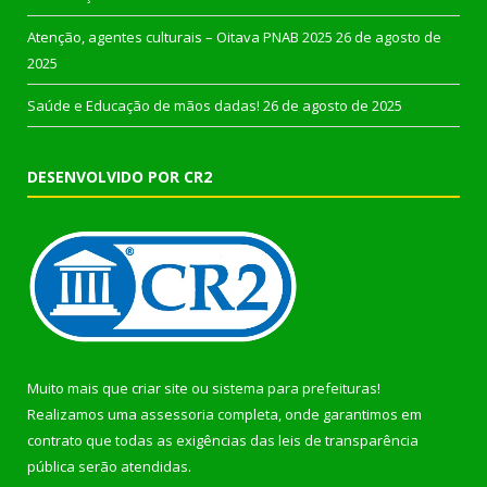
Atenção, agentes culturais – Oitava PNAB 2025
26 de agosto de
2025
Saúde e Educação de mãos dadas!
26 de agosto de 2025
DESENVOLVIDO POR CR2
Muito mais que
criar site
ou
sistema para prefeituras
!
Realizamos uma
assessoria
completa, onde garantimos em
contrato que todas as exigências das
leis de transparência
pública
serão atendidas.