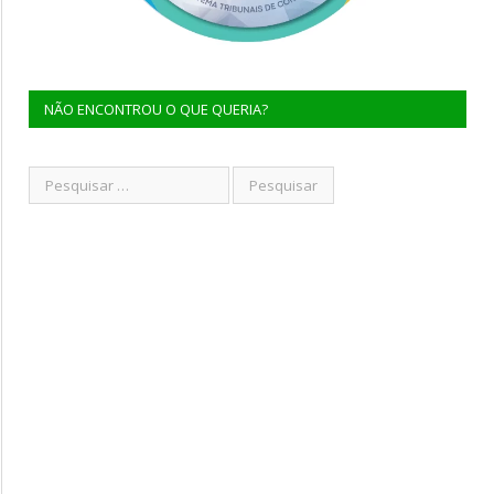
NÃO ENCONTROU O QUE QUERIA?