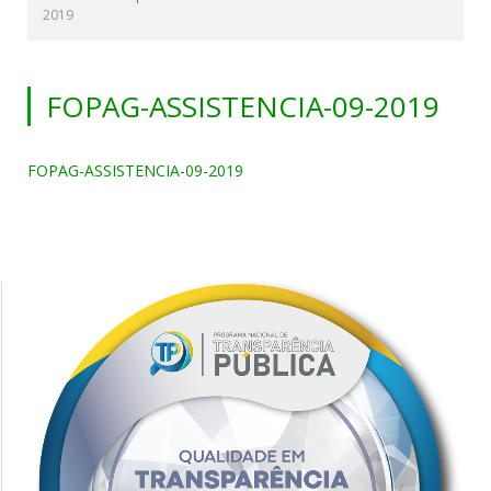
2019
FOPAG-ASSISTENCIA-09-2019
FOPAG-ASSISTENCIA-09-2019