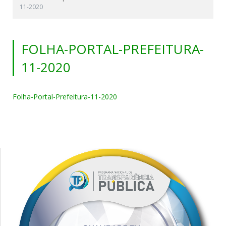
11-2020
FOLHA-PORTAL-PREFEITURA-
11-2020
Folha-Portal-Prefeitura-11-2020