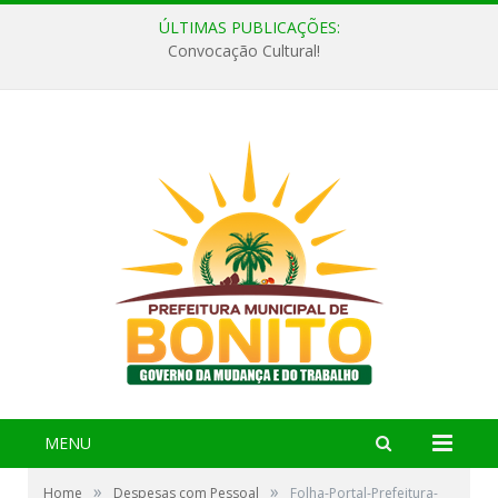
ÚLTIMAS PUBLICAÇÕES:
Convocação Cultural!
MENU
»
»
Home
Despesas com Pessoal
Folha-Portal-Prefeitura-