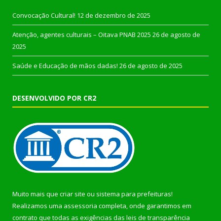
Convocação Cultural!
12 de dezembro de 2025
Atenção, agentes culturais – Oitava PNAB 2025
26 de agosto de
2025
Saúde e Educação de mãos dadas!
26 de agosto de 2025
DESENVOLVIDO POR CR2
Muito mais que
criar site
ou
sistema para prefeituras
!
Realizamos uma
assessoria
completa, onde garantimos em
contrato que todas as exigências das
leis de transparência