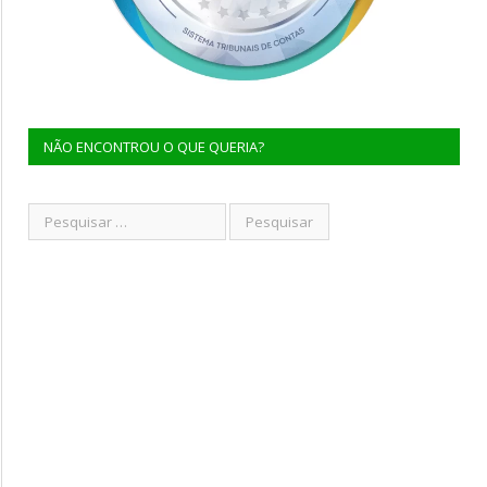
NÃO ENCONTROU O QUE QUERIA?