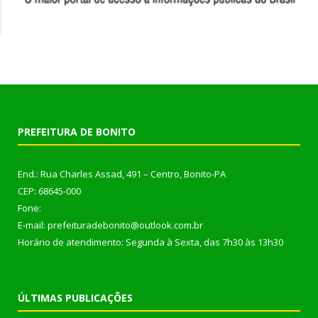
PREFEITURA DE BONITO
End.: Rua Charles Assad, 491 – Centro, Bonito-PA
CEP: 68645-000
Fone:
E-mail: prefeituradebonito@outlook.com.br
Horário de atendimento: Segunda à Sexta, das 7h30 às 13h30
ÚLTIMAS PUBLICAÇÕES