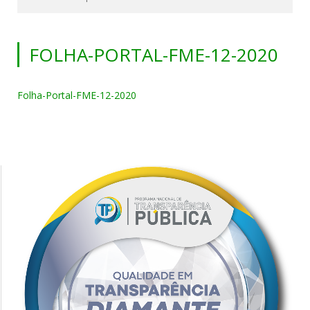
FOLHA-PORTAL-FME-12-2020
Folha-Portal-FME-12-2020