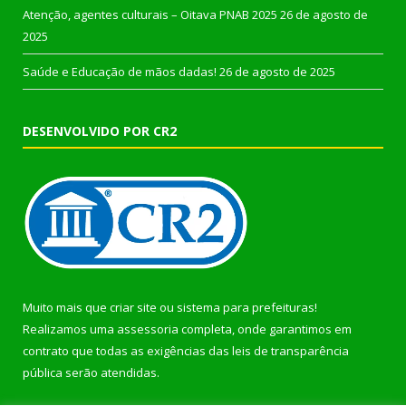
Atenção, agentes culturais – Oitava PNAB 2025
26 de agosto de
2025
Saúde e Educação de mãos dadas!
26 de agosto de 2025
DESENVOLVIDO POR CR2
Muito mais que
criar site
ou
sistema para prefeituras
!
Realizamos uma
assessoria
completa, onde garantimos em
contrato que todas as exigências das
leis de transparência
pública
serão atendidas.