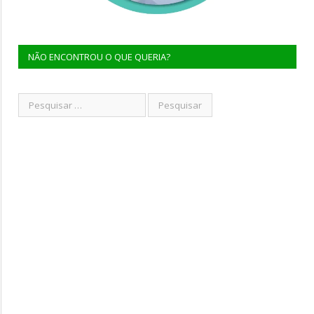
NÃO ENCONTROU O QUE QUERIA?