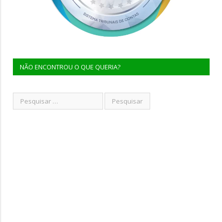
NÃO ENCONTROU O QUE QUERIA?