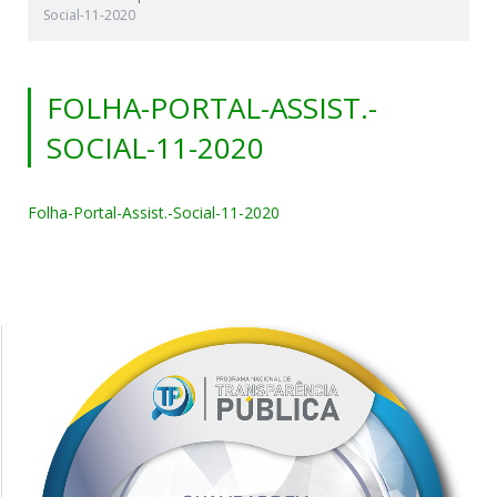
Social-11-2020
FOLHA-PORTAL-ASSIST.-
SOCIAL-11-2020
Folha-Portal-Assist.-Social-11-2020