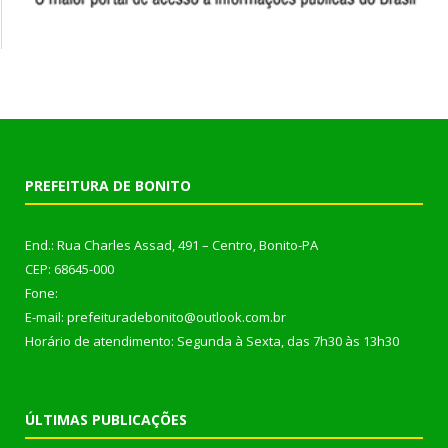
PREFEITURA DE BONITO
End.: Rua Charles Assad, 491 – Centro, Bonito-PA
CEP: 68645-000
Fone:
E-mail: prefeituradebonito@outlook.com.br
Horário de atendimento: Segunda à Sexta, das 7h30 às 13h30
ÚLTIMAS PUBLICAÇÕES