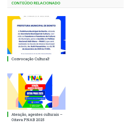
CONTEÚDO RELACIONADO
Convocação Cultural!
Atenção, agentes culturais –
Oitava PNAB 2025