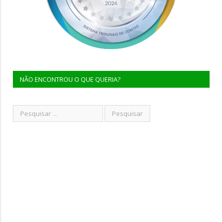
NÃO ENCONTROU O QUE QUERIA?