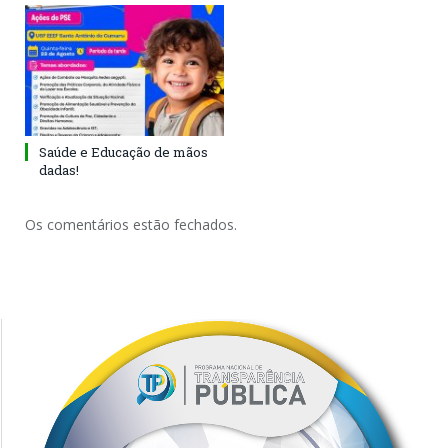
Saúde e Educação de mãos
dadas!
Os comentários estão fechados.