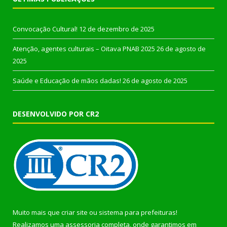
Convocação Cultural!
12 de dezembro de 2025
Atenção, agentes culturais – Oitava PNAB 2025
26 de agosto de
2025
Saúde e Educação de mãos dadas!
26 de agosto de 2025
DESENVOLVIDO POR CR2
Muito mais que
criar site
ou
sistema para prefeituras
!
Realizamos uma
assessoria
completa, onde garantimos em