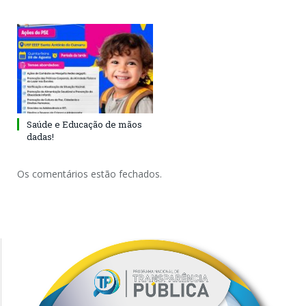
Saúde e Educação de mãos
dadas!
Os comentários estão fechados.