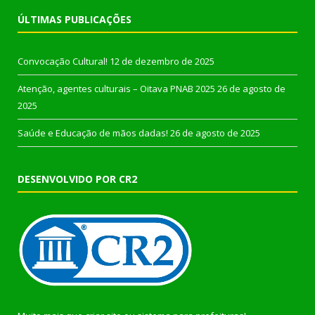
ÚLTIMAS PUBLICAÇÕES
Convocação Cultural!
12 de dezembro de 2025
Atenção, agentes culturais – Oitava PNAB 2025
26 de agosto de
2025
Saúde e Educação de mãos dadas!
26 de agosto de 2025
DESENVOLVIDO POR CR2