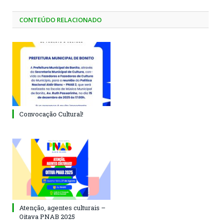
CONTEÚDO RELACIONADO
Convocação Cultural!
Atenção, agentes culturais –
Oitava PNAB 2025