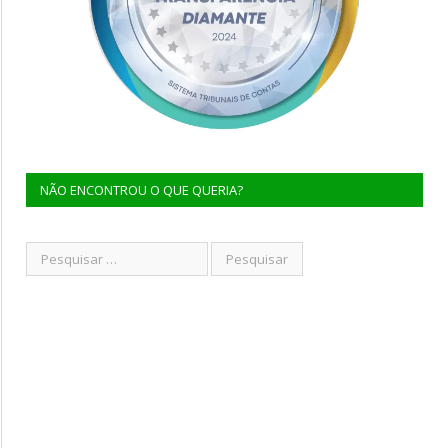
NÃO ENCONTROU O QUE QUERIA?