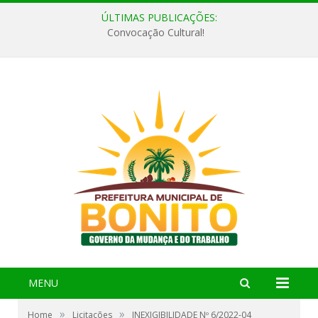
ÚLTIMAS PUBLICAÇÕES:
Convocação Cultural!
MENU
»
»
Home
Licitações
INEXIGIBILIDADE Nº 6/2022-04