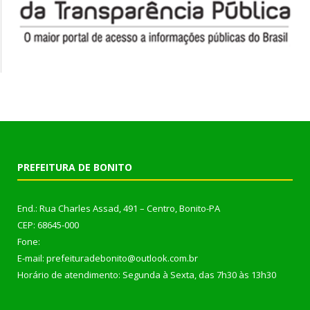
PREFEITURA DE BONITO
End.: Rua Charles Assad, 491 – Centro, Bonito-PA
CEP: 68645-000
Fone:
E-mail: prefeituradebonito@outlook.com.br
Horário de atendimento: Segunda à Sexta, das 7h30 às 13h30