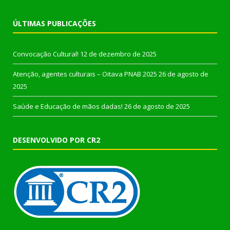
ÚLTIMAS PUBLICAÇÕES
Convocação Cultural!
12 de dezembro de 2025
Atenção, agentes culturais – Oitava PNAB 2025
26 de agosto de
2025
Saúde e Educação de mãos dadas!
26 de agosto de 2025
DESENVOLVIDO POR CR2