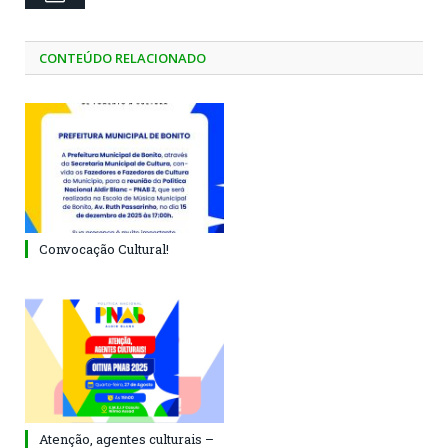
CONTEÚDO RELACIONADO
Convocação Cultural!
Atenção, agentes culturais –