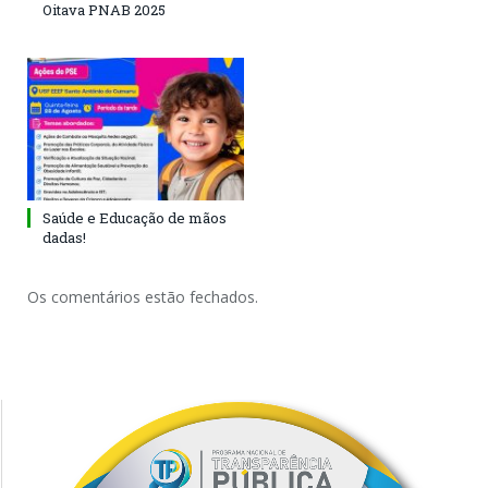
Oitava PNAB 2025
Saúde e Educação de mãos
dadas!
Os comentários estão fechados.