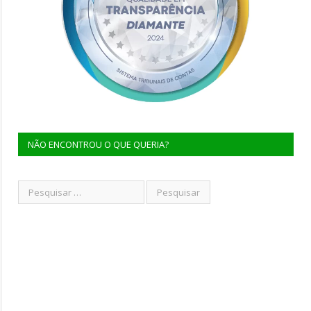
NÃO ENCONTROU O QUE QUERIA?