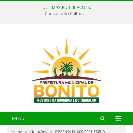
ÚLTIMAS PUBLICAÇÕES:
Convocação Cultural!
MENU
»
»
Home
Licitações
DISPENSA Nº 009/2021-PMB-D