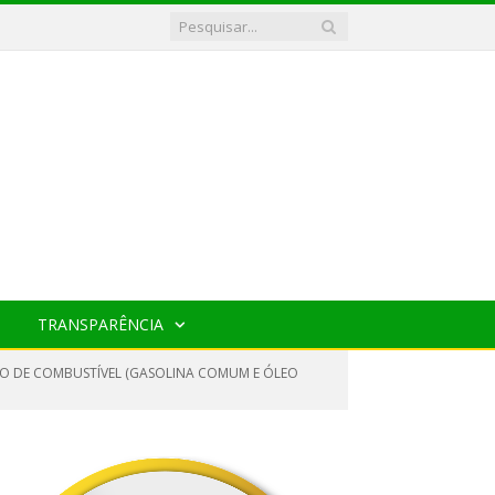
TRANSPARÊNCIA
TO DE COMBUSTÍVEL (GASOLINA COMUM E ÓLEO