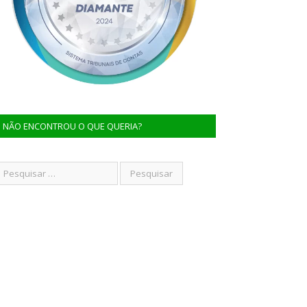
NÃO ENCONTROU O QUE QUERIA?