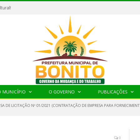
tural!
 MUNICÍPIO
O GOVERNO
PUBLICAÇÕES
NSA DE LICITAÇÃO Nº 01/2021 (CONTRATAÇÃO DE EMPRESA PARA FORNECIMEN
0