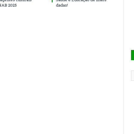
NAB 2025
dadas!