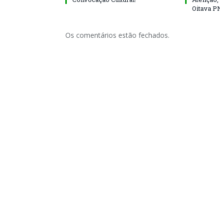
Oitava P
Os comentários estão fechados.