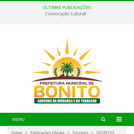
ÚLTIMAS PUBLICAÇÕES:
Convocação Cultural!
MENU
»
»
»
Home
Publicações Oficiais
Decretos
DECRETOS