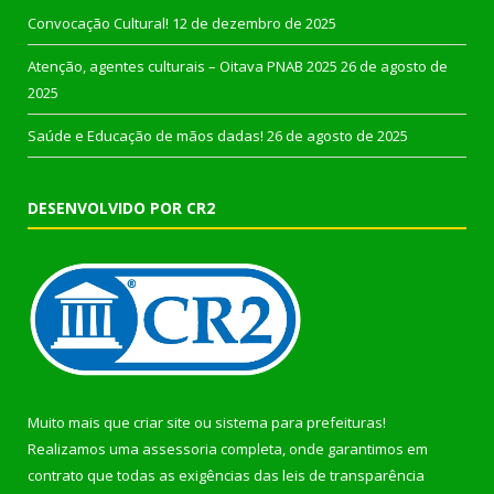
Convocação Cultural!
12 de dezembro de 2025
Atenção, agentes culturais – Oitava PNAB 2025
26 de agosto de
2025
Saúde e Educação de mãos dadas!
26 de agosto de 2025
DESENVOLVIDO POR CR2
Muito mais que
criar site
ou
sistema para prefeituras
!
Realizamos uma
assessoria
completa, onde garantimos em
contrato que todas as exigências das
leis de transparência