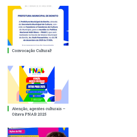
Convocação Cultural!
Atenção, agentes culturais –
Oitava PNAB 2025