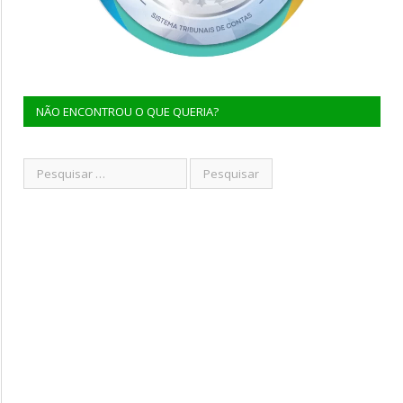
NÃO ENCONTROU O QUE QUERIA?