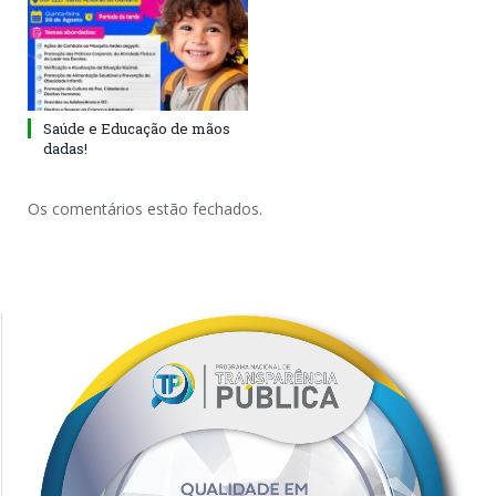
Saúde e Educação de mãos
dadas!
Os comentários estão fechados.