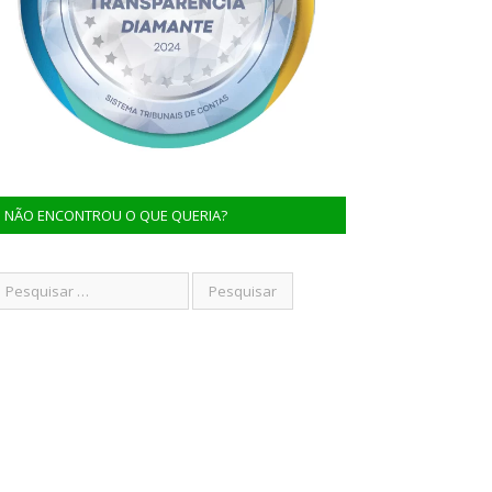
NÃO ENCONTROU O QUE QUERIA?