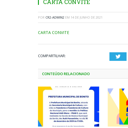
CARTA CONVITE
POR
CR2-ADMIN2
EM
14 DE JUNHO DE 2021
CARTA CONVITE
COMPARTILHAR:
Twi
CONTEÚDO RELACIONADO