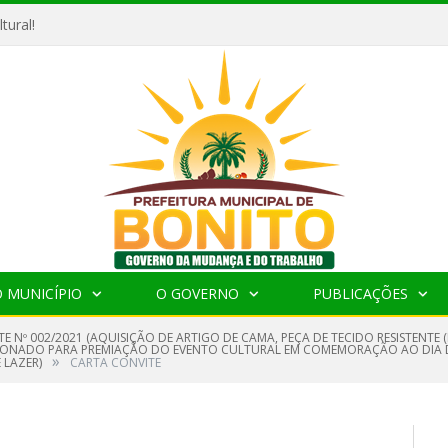
tural!
 MUNICÍPIO
O GOVERNO
PUBLICAÇÕES
E Nº 002/2021 (AQUISIÇÃO DE ARTIGO DE CAMA, PEÇA DE TECIDO RESISTENTE (
CIONADO PARA PREMIAÇÃO DO EVENTO CULTURAL EM COMEMORAÇÃO AO DIA D
»
 LAZER)
CARTA CONVITE