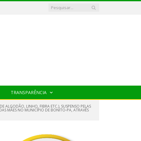
TRANSPARÊNCIA
DE ALGODÃO, LINHO, FIBRA ETC.), SUSPENSO PELAS
AS MÃES NO MUNICÍPIO DE BONITO-PA, ATRAVÉS