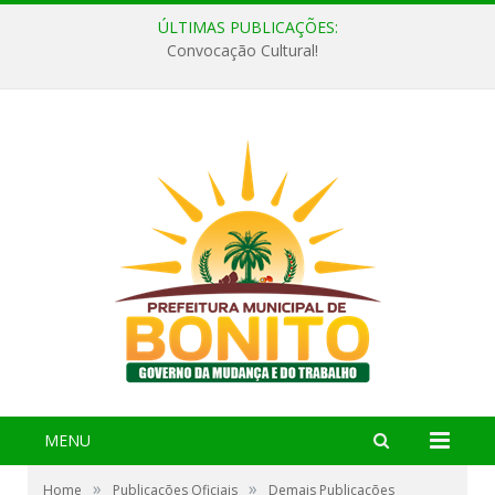
ÚLTIMAS PUBLICAÇÕES:
Convocação Cultural!
MENU
»
»
Home
Publicações Oficiais
Demais Publicações