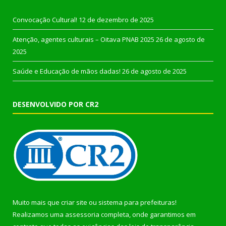
Convocação Cultural!
12 de dezembro de 2025
Atenção, agentes culturais – Oitava PNAB 2025
26 de agosto de
2025
Saúde e Educação de mãos dadas!
26 de agosto de 2025
DESENVOLVIDO POR CR2
Muito mais que
criar site
ou
sistema para prefeituras
!
Realizamos uma
assessoria
completa, onde garantimos em