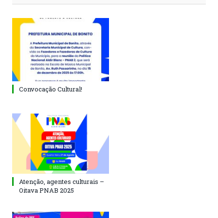
Convocação Cultural!
Atenção, agentes culturais –
Oitava PNAB 2025