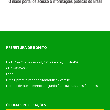
PREFEITURA DE BONITO
End.: Rua Charles Assad, 491 – Centro, Bonito-PA
CEP: 68645-000
Fone:
E-mail: prefeituradebonito@outlook.com.br
Horário de atendimento: Segunda à Sexta, das 7h30 às 13h30
ÚLTIMAS PUBLICAÇÕES