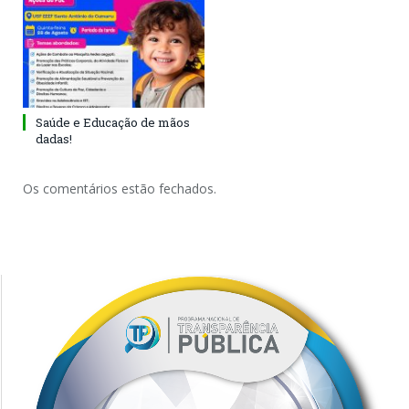
Saúde e Educação de mãos
dadas!
Os comentários estão fechados.