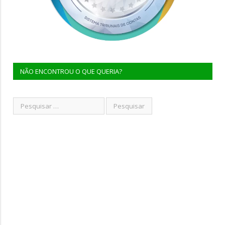
NÃO ENCONTROU O QUE QUERIA?