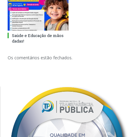
Saúde e Educação de mãos
dadas!
Os comentários estão fechados.