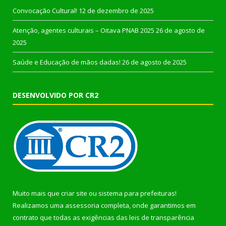
Convocação Cultural!
12 de dezembro de 2025
Atenção, agentes culturais – Oitava PNAB 2025
26 de agosto de
2025
Saúde e Educação de mãos dadas!
26 de agosto de 2025
DESENVOLVIDO POR CR2
Muito mais que
criar site
ou
sistema para prefeituras
!
Realizamos uma
assessoria
completa, onde garantimos em
contrato que todas as exigências das
leis de transparência