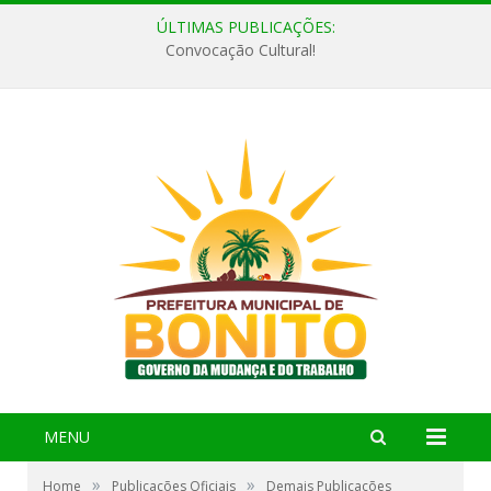
ÚLTIMAS PUBLICAÇÕES:
Convocação Cultural!
MENU
»
»
Home
Publicações Oficiais
Demais Publicações