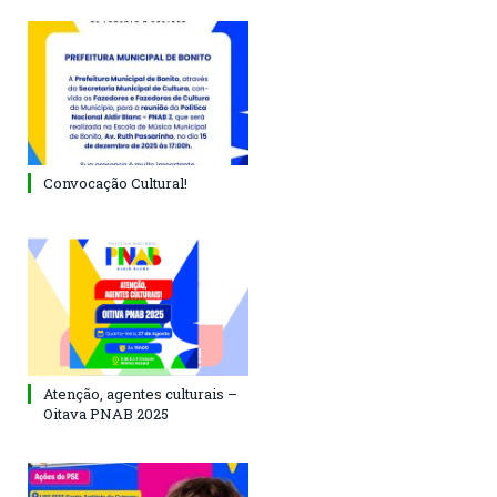
Convocação Cultural!
Atenção, agentes culturais –
Oitava PNAB 2025