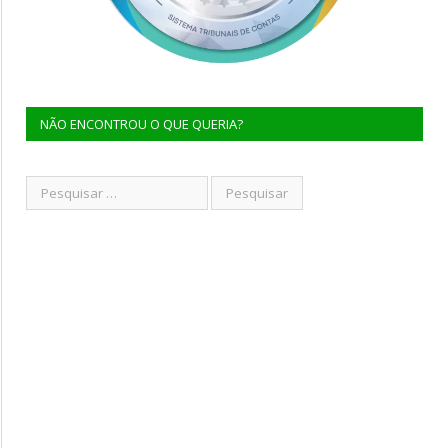
NÃO ENCONTROU O QUE QUERIA?