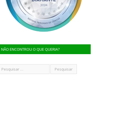
NÃO ENCONTROU O QUE QUERIA?