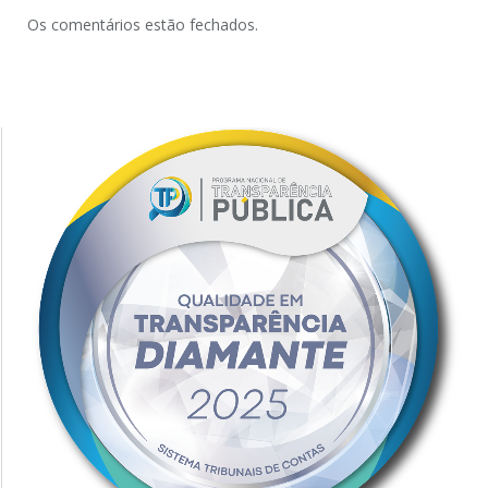
Os comentários estão fechados.