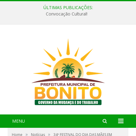
ÚLTIMAS PUBLICAÇÕES:
Convocação Cultural!
MENU
»
»
Home
Notícias
34º FESTIVAL DO DIA DAS MÃES EM