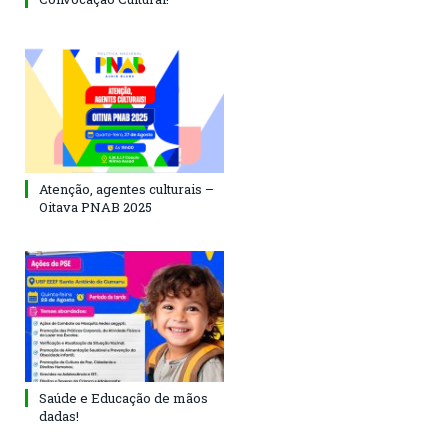
Atenção, agentes culturais –
Oitava PNAB 2025
Saúde e Educação de mãos
dadas!