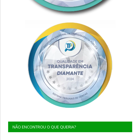
NÃO ENCONTROU O QUE QUERIA?